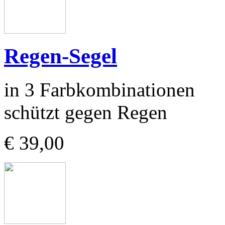
Regen-Segel
in 3 Farbkombinationen
schützt gegen Regen
€ 39,00