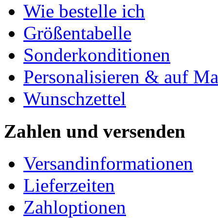
Wie bestelle ich
Größentabelle
Sonderkonditionen
Personalisieren & auf M
Wunschzettel
Zahlen und versenden
Versandinformationen
Lieferzeiten
Zahloptionen