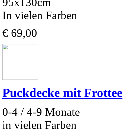
95x130cm
In vielen Farben
€ 69,00
Puckdecke mit Frottee
0-4 / 4-9 Monate
in vielen Farben