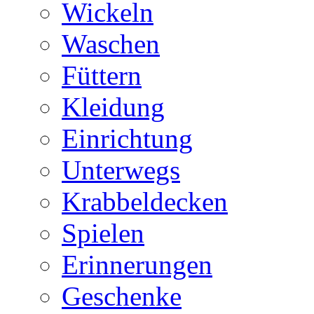
Wickeln
Waschen
Füttern
Kleidung
Einrichtung
Unterwegs
Krabbeldecken
Spielen
Erinnerungen
Geschenke