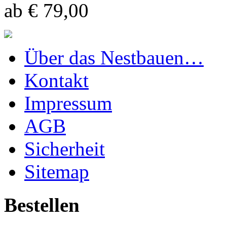
ab € 79,00
Über das Nestbauen…
Kontakt
Impressum
AGB
Sicherheit
Sitemap
Bestellen