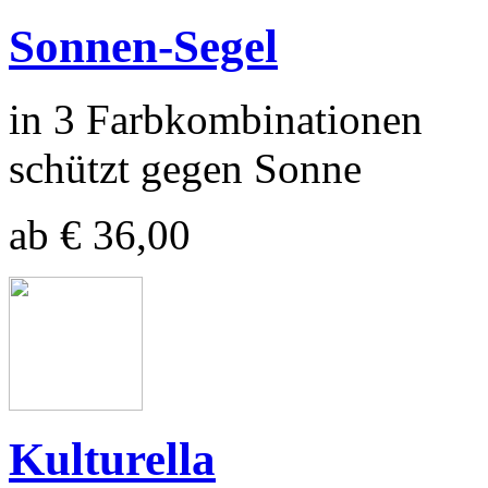
Sonnen-Segel
in 3 Farbkombinationen
schützt gegen Sonne
ab € 36,00
Kulturella