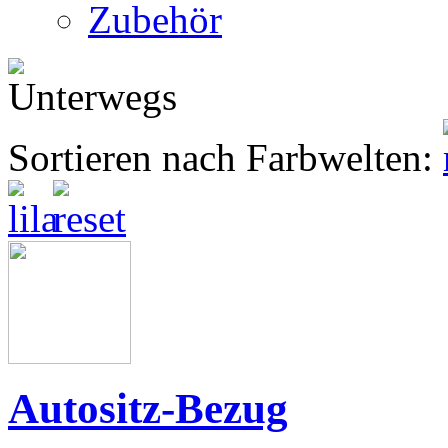
Zubehör
Sortieren nach Farbwelten:
Autositz-Bezug