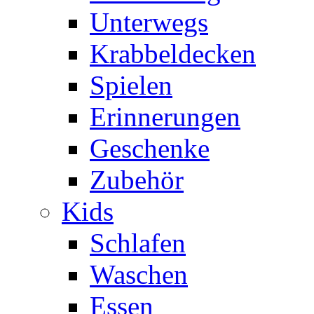
Unterwegs
Krabbeldecken
Spielen
Erinnerungen
Geschenke
Zubehör
Kids
Schlafen
Waschen
Essen