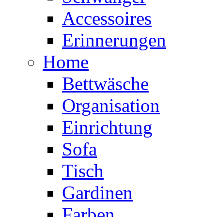
Accessoires
Erinnerungen
Home
Bettwäsche
Organisation
Einrichtung
Sofa
Tisch
Gardinen
Farben