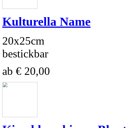
Kulturella Name
20x25cm
bestickbar
ab € 20,00