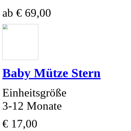
ab € 69,00
Baby Mütze Stern
Einheitsgröße
3-12 Monate
€ 17,00