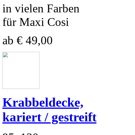
in vielen Farben
für Maxi Cosi
ab € 49,00
Krabbeldecke,
kariert / gestreift