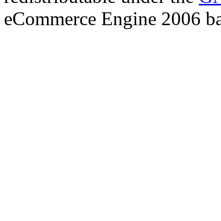
eCommerce Engine 2006 b