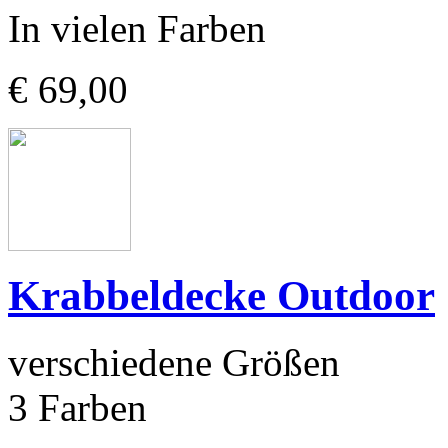
In vielen Farben
€ 69,00
Krabbeldecke Outdoor
verschiedene Größen
3 Farben