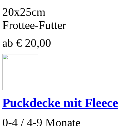
20x25cm
Frottee-Futter
ab € 20,00
Puckdecke mit Fleece
0-4 / 4-9 Monate