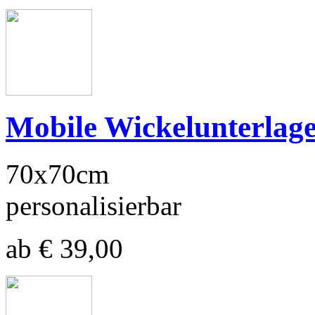
Mobile Wickelunterlag
70x70cm
personalisierbar
ab € 39,00