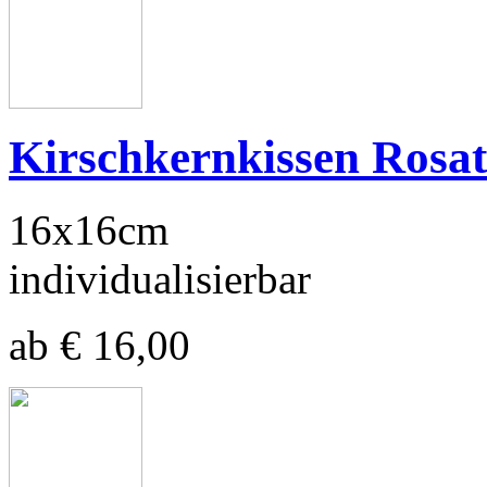
Kirschkernkissen Rosa
16x16cm
individualisierbar
ab € 16,00