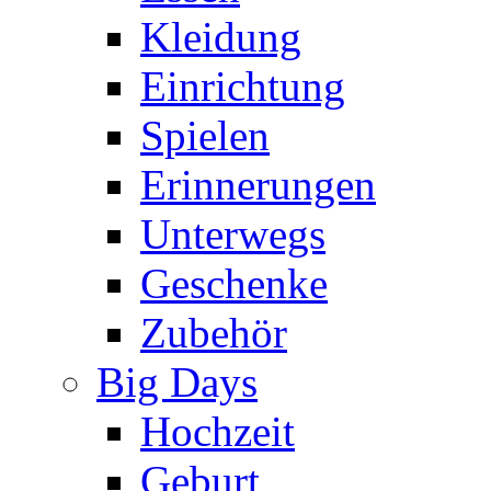
Kleidung
Einrichtung
Spielen
Erinnerungen
Unterwegs
Geschenke
Zubehör
Big Days
Hochzeit
Geburt