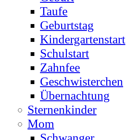
Taufe
Geburtstag
Kindergartenstart
Schulstart
Zahnfee
Geschwisterchen
Übernachtung
Sternenkinder
Mom
Schwanger