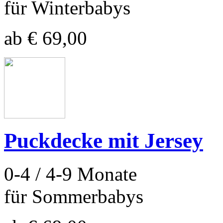
für Winterbabys
ab € 69,00
Puckdecke mit Jersey
0-4 / 4-9 Monate
für Sommerbabys