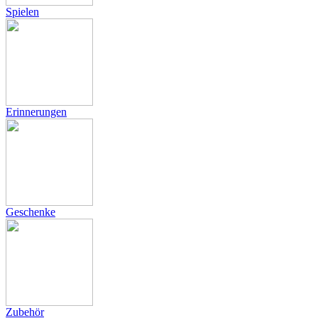
Spielen
Erinnerungen
Geschenke
Zubehör