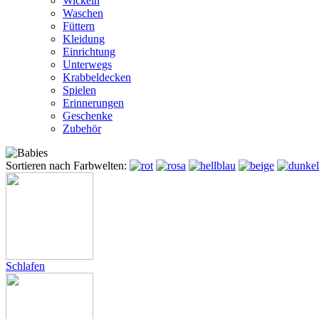
Wickeln
Waschen
Füttern
Kleidung
Einrichtung
Unterwegs
Krabbeldecken
Spielen
Erinnerungen
Geschenke
Zubehör
Sortieren nach Farbwelten:
Schlafen