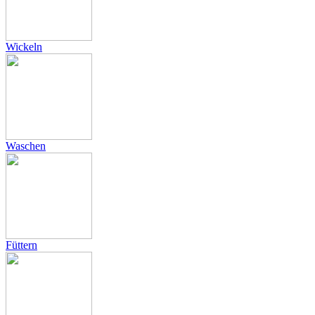
Wickeln
Waschen
Füttern