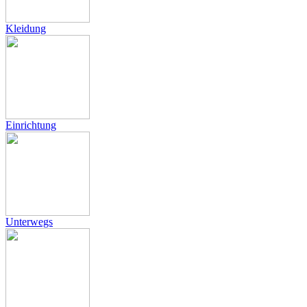
Kleidung
Einrichtung
Unterwegs