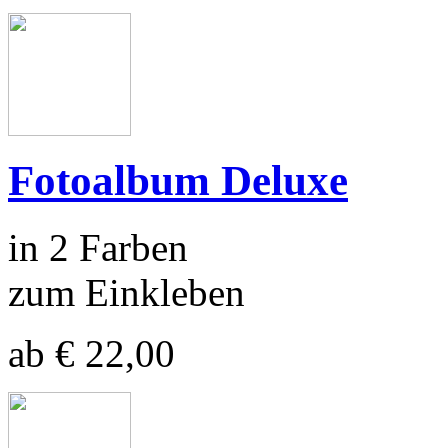
Fotoalbum Deluxe
in 2 Farben
zum Einkleben
ab € 22,00