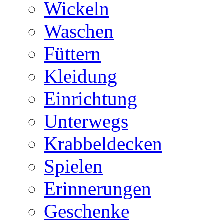
Wickeln
Waschen
Füttern
Kleidung
Einrichtung
Unterwegs
Krabbeldecken
Spielen
Erinnerungen
Geschenke