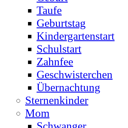
Taufe
Geburtstag
Kindergartenstart
Schulstart
Zahnfee
Geschwisterchen
Übernachtung
Sternenkinder
Mom
Schwanger