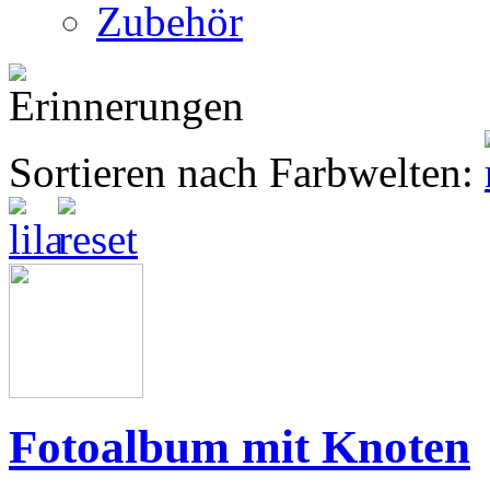
Zubehör
Sortieren nach Farbwelten:
Fotoalbum mit Knoten