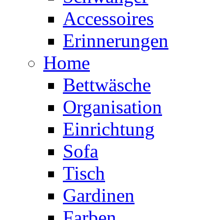
Accessoires
Erinnerungen
Home
Bettwäsche
Organisation
Einrichtung
Sofa
Tisch
Gardinen
Farben