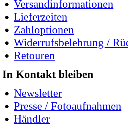
Versandinformationen
Lieferzeiten
Zahloptionen
Widerrufsbelehrung / Rü
Retouren
In Kontakt bleiben
Newsletter
Presse / Fotoaufnahmen
Händler