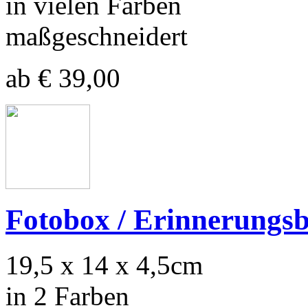
in vielen Farben
maßgeschneidert
ab € 39,00
Fotobox / Erinnerungs
19,5 x 14 x 4,5cm
in 2 Farben