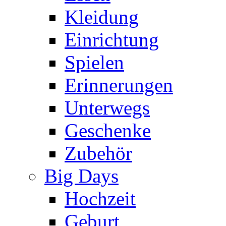
Kleidung
Einrichtung
Spielen
Erinnerungen
Unterwegs
Geschenke
Zubehör
Big Days
Hochzeit
Geburt