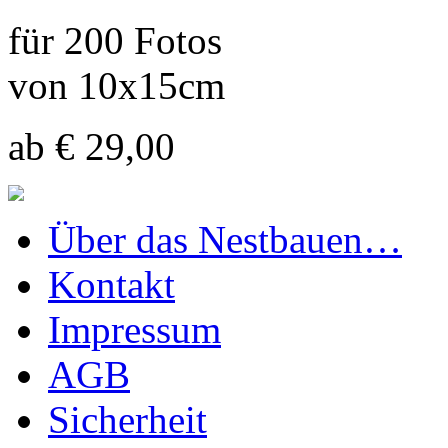
für 200 Fotos
von 10x15cm
ab € 29,00
Über das Nestbauen…
Kontakt
Impressum
AGB
Sicherheit