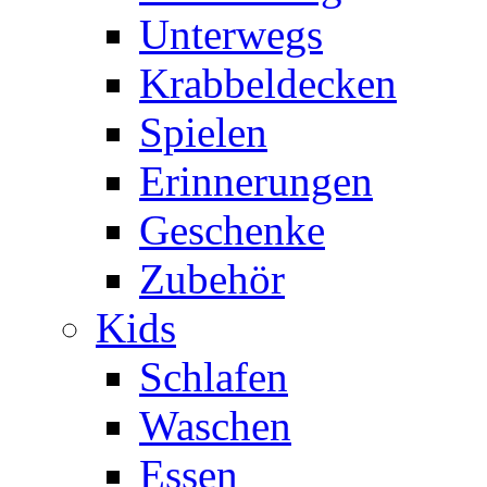
Unterwegs
Krabbeldecken
Spielen
Erinnerungen
Geschenke
Zubehör
Kids
Schlafen
Waschen
Essen