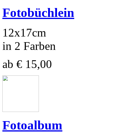
Fotobüchlein
12x17cm
in 2 Farben
ab € 15,00
Fotoalbum