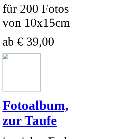
für 200 Fotos
von 10x15cm
ab € 39,00
Fotoalbum,
zur Taufe