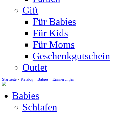
Gift
Für Babies
Für Kids
Für Moms
Geschenkgutschein
Outlet
Startseite
»
Katalog
»
Babies
»
Erinnerungen
Babies
Schlafen