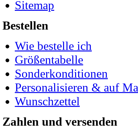
Sitemap
Bestellen
Wie bestelle ich
Größentabelle
Sonderkonditionen
Personalisieren & auf M
Wunschzettel
Zahlen und versenden