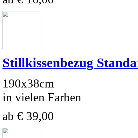
Stillkissenbezug Stand
190x38cm
in vielen Farben
ab € 39,00