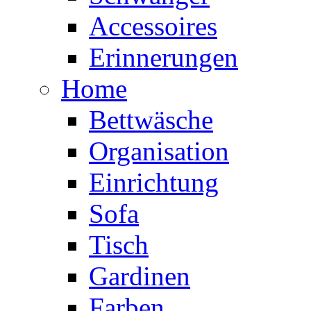
Accessoires
Erinnerungen
Home
Bettwäsche
Organisation
Einrichtung
Sofa
Tisch
Gardinen
Farben