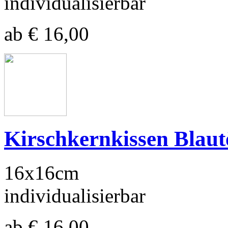
individualisierbar
ab € 16,00
Kirschkernkissen Blaut
16x16cm
individualisierbar
ab € 16,00