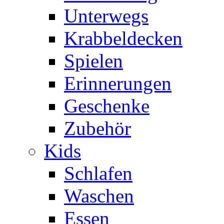
Unterwegs
Krabbeldecken
Spielen
Erinnerungen
Geschenke
Zubehör
Kids
Schlafen
Waschen
Essen