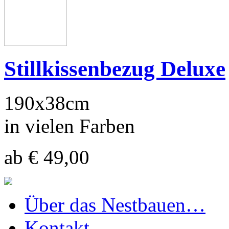
Stillkissenbezug Deluxe
190x38cm
in vielen Farben
ab € 49,00
Über das Nestbauen…
Kontakt