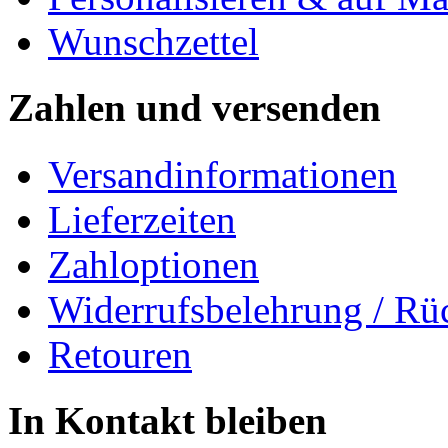
Wunschzettel
Zahlen und versenden
Versandinformationen
Lieferzeiten
Zahloptionen
Widerrufsbelehrung / Rü
Retouren
In Kontakt bleiben