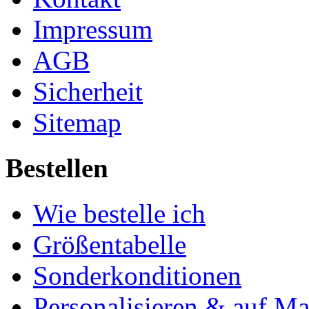
Impressum
AGB
Sicherheit
Sitemap
Bestellen
Wie bestelle ich
Größentabelle
Sonderkonditionen
Personalisieren & auf M