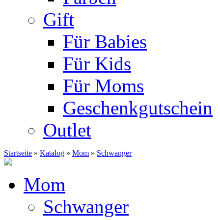
Gift
Für Babies
Für Kids
Für Moms
Geschenkgutschein
Outlet
Startseite
»
Katalog
»
Mom
»
Schwanger
Mom
Schwanger