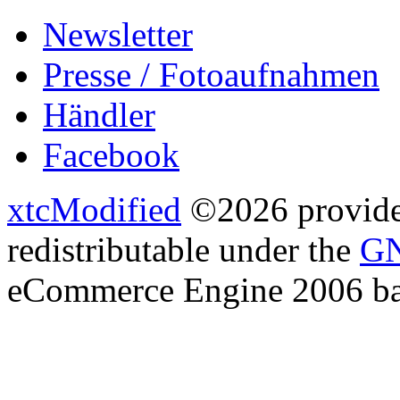
Newsletter
Presse / Fotoaufnahmen
Händler
Facebook
xtcModified
©2026 provides
redistributable under the
GN
eCommerce Engine 2006 b