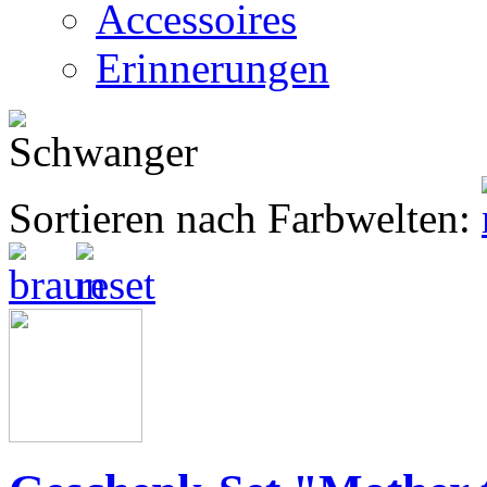
Accessoires
Erinnerungen
Sortieren nach Farbwelten: