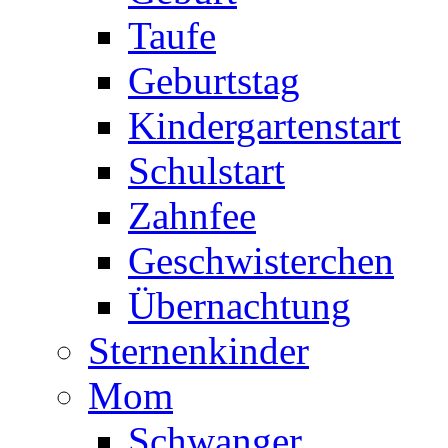
Taufe
Geburtstag
Kindergartenstart
Schulstart
Zahnfee
Geschwisterchen
Übernachtung
Sternenkinder
Mom
Schwanger