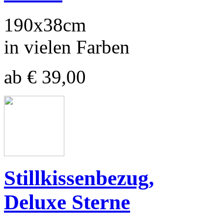
190x38cm
in vielen Farben
ab € 39,00
Stillkissenbezug,
Deluxe Sterne