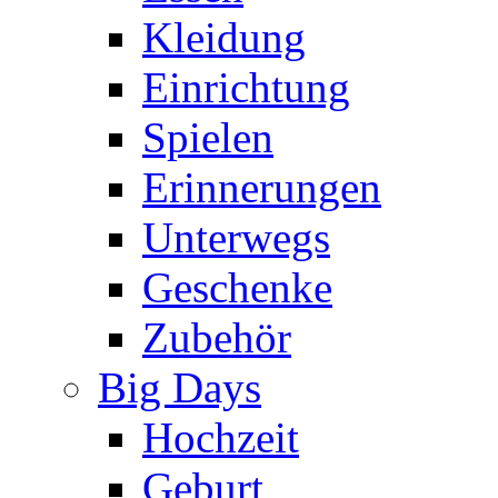
Kleidung
Einrichtung
Spielen
Erinnerungen
Unterwegs
Geschenke
Zubehör
Big Days
Hochzeit
Geburt