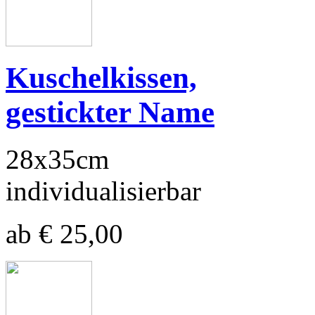
Kuschelkissen,
gestickter Name
28x35cm
individualisierbar
ab € 25,00