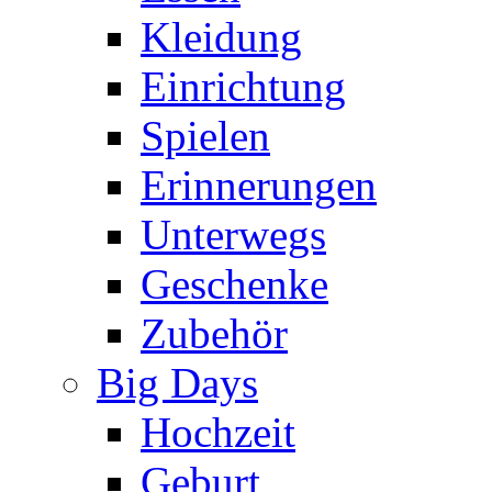
Kleidung
Einrichtung
Spielen
Erinnerungen
Unterwegs
Geschenke
Zubehör
Big Days
Hochzeit
Geburt