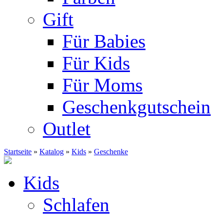
Gift
Für Babies
Für Kids
Für Moms
Geschenkgutschein
Outlet
Startseite
»
Katalog
»
Kids
»
Geschenke
Kids
Schlafen