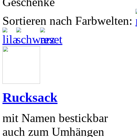
Sortieren nach Farbwelten:
Rucksack
mit Namen bestickbar
auch zum Umhängen