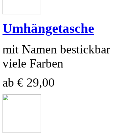
Umhängetasche
mit Namen bestickbar
viele Farben
ab € 29,00