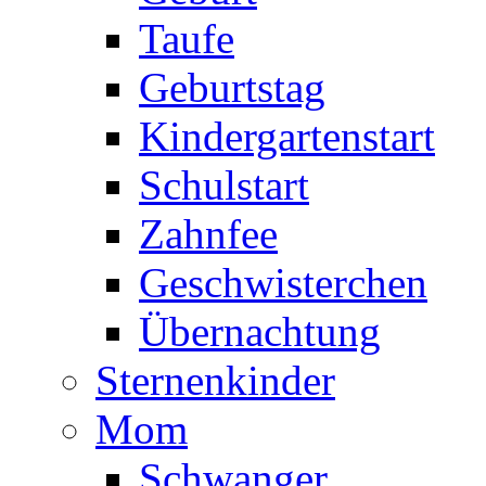
Taufe
Geburtstag
Kindergartenstart
Schulstart
Zahnfee
Geschwisterchen
Übernachtung
Sternenkinder
Mom
Schwanger