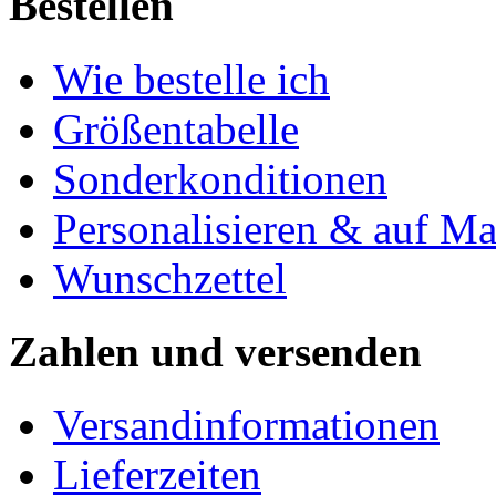
Bestellen
Wie bestelle ich
Größentabelle
Sonderkonditionen
Personalisieren & auf M
Wunschzettel
Zahlen und versenden
Versandinformationen
Lieferzeiten