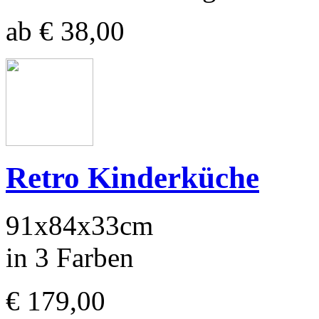
ab € 38,00
Retro Kinderküche
91x84x33cm
in 3 Farben
€ 179,00