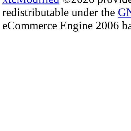
redistributable under the
GN
eCommerce Engine 2006 b