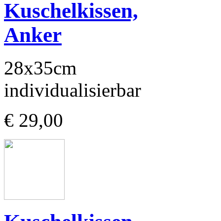
Kuschelkissen,
Anker
28x35cm
individualisierbar
€ 29,00