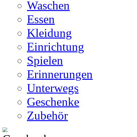
Waschen
Essen
Kleidung
Einrichtung
Spielen
Erinnerungen
Unterwegs
Geschenke
Zubehör