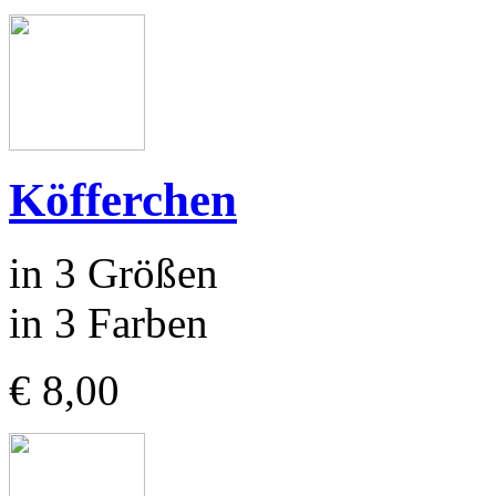
Köfferchen
in 3 Größen
in 3 Farben
€ 8,00