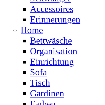
Accessoires
Erinnerungen
Home
Bettwäsche
Organisation
Einrichtung
Sofa
Tisch
Gardinen
Farben