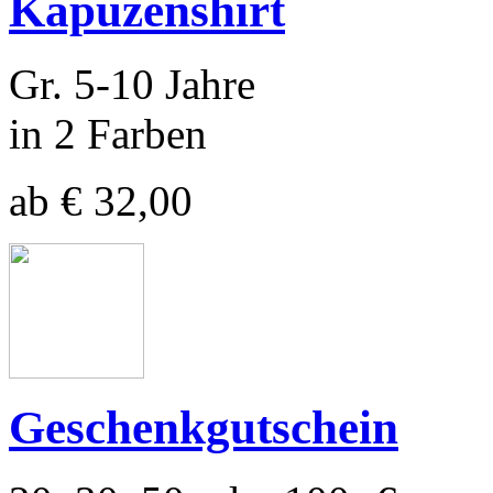
Kapuzenshirt
Gr. 5-10 Jahre
in 2 Farben
ab € 32,00
Geschenkgutschein