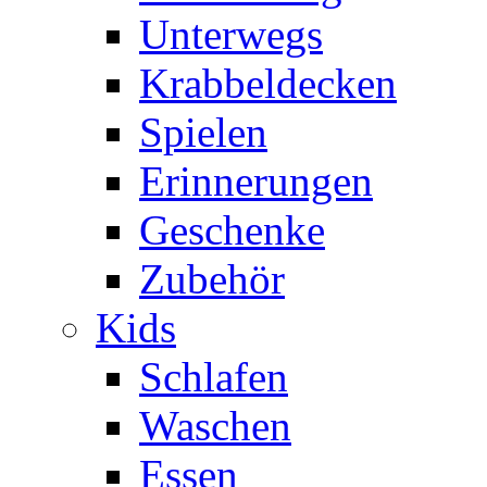
Unterwegs
Krabbeldecken
Spielen
Erinnerungen
Geschenke
Zubehör
Kids
Schlafen
Waschen
Essen