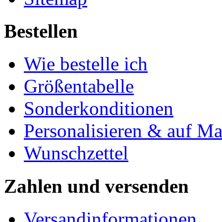
Bestellen
Wie bestelle ich
Größentabelle
Sonderkonditionen
Personalisieren & auf M
Wunschzettel
Zahlen und versenden
Versandinformationen