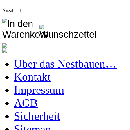
Anzahl:
Über das Nestbauen…
Kontakt
Impressum
AGB
Sicherheit
Sitemap