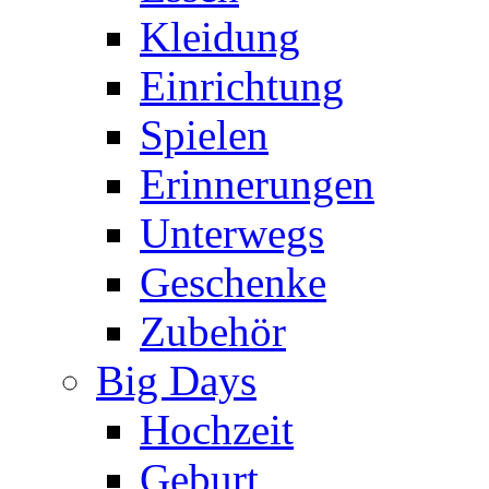
Kleidung
Einrichtung
Spielen
Erinnerungen
Unterwegs
Geschenke
Zubehör
Big Days
Hochzeit
Geburt