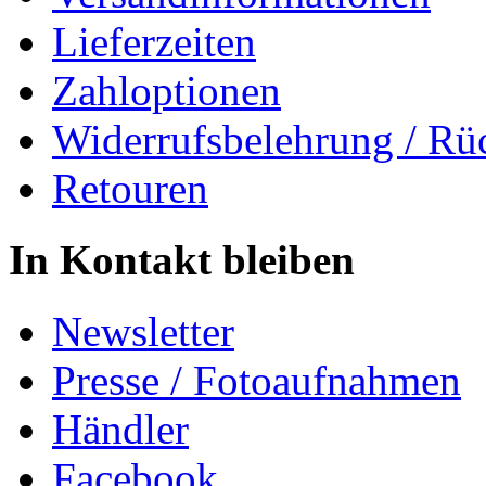
Lieferzeiten
Zahloptionen
Widerrufsbelehrung / Rü
Retouren
In Kontakt bleiben
Newsletter
Presse / Fotoaufnahmen
Händler
Facebook