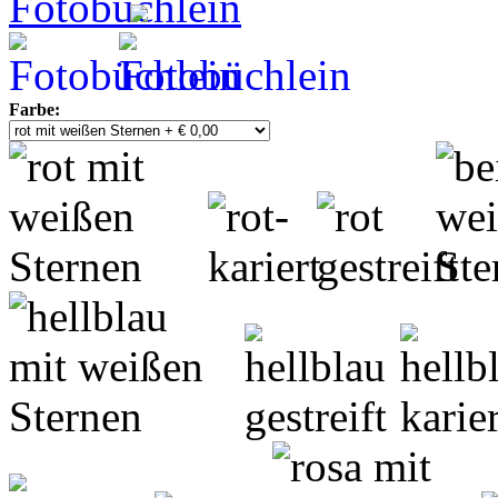
Farbe: