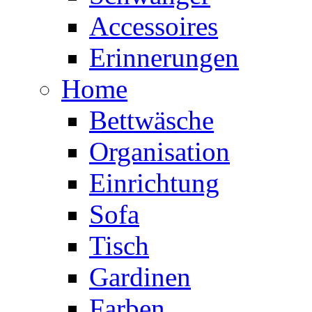
Accessoires
Erinnerungen
Home
Bettwäsche
Organisation
Einrichtung
Sofa
Tisch
Gardinen
Farben