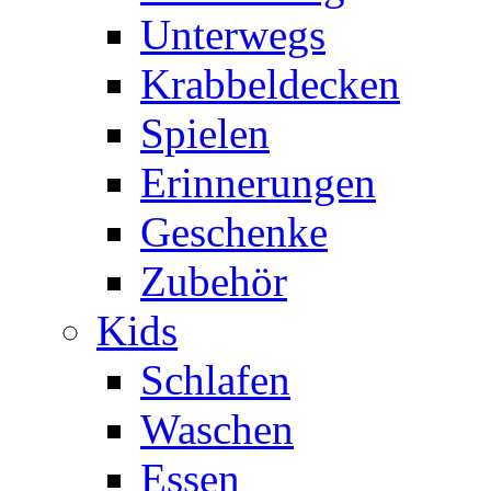
Unterwegs
Krabbeldecken
Spielen
Erinnerungen
Geschenke
Zubehör
Kids
Schlafen
Waschen
Essen