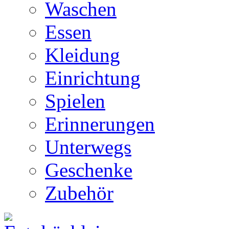
Waschen
Essen
Kleidung
Einrichtung
Spielen
Erinnerungen
Unterwegs
Geschenke
Zubehör