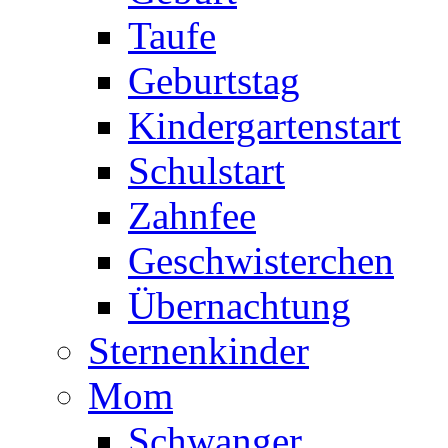
Taufe
Geburtstag
Kindergartenstart
Schulstart
Zahnfee
Geschwisterchen
Übernachtung
Sternenkinder
Mom
Schwanger