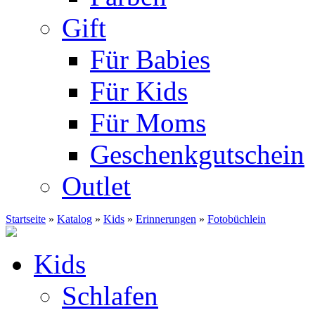
Gift
Für Babies
Für Kids
Für Moms
Geschenkgutschein
Outlet
Startseite
»
Katalog
»
Kids
»
Erinnerungen
»
Fotobüchlein
Kids
Schlafen