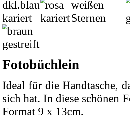
Fotobüchlein
Ideal für die Handtasche, 
sich hat. In diese schönen
Format 9 x 13cm.